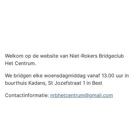
Welkom op de website van Niet-Rokers Bridgeclub
Het Centrum.
We bridgen elke woensdagmiddag vanaf 13.00 uur in
buurthuis Kadans, St Jozefstraat 1 in Best
Contactinformatie:
nrbhetcentrum@gmail.com