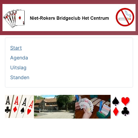
Start
Agenda
Uitslag
Standen